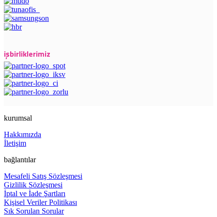
işbirliklerimiz
kurumsal
Hakkımızda
İletişim
bağlantılar
Mesafeli Satış Sözleşmesi
Gizlilik Sözleşmesi
İptal ve İade Şartları
Kişisel Veriler Politikası
Sık Sorulan Sorular