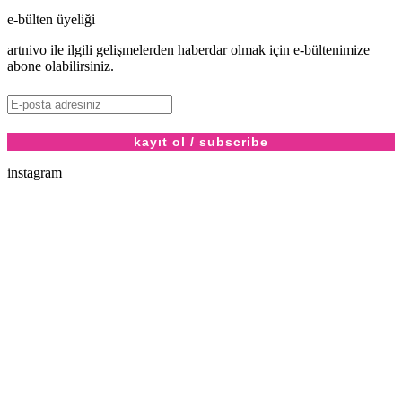
e-bülten üyeliği
artnivo ile ilgili gelişmelerden haberdar olmak için e-bültenimize
abone olabilirsiniz.
instagram