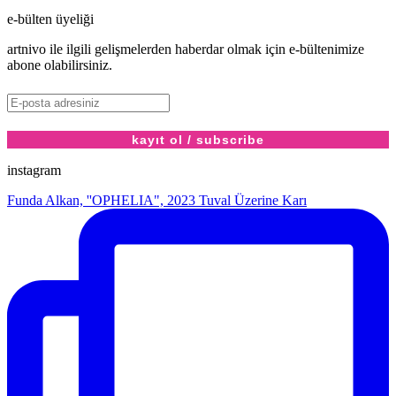
e-bülten üyeliği
artnivo ile ilgili gelişmelerden haberdar olmak için e-bültenimize
abone olabilirsiniz.
instagram
Funda Alkan, ''OPHELIA", 2023 Tuval Üzerine Karı