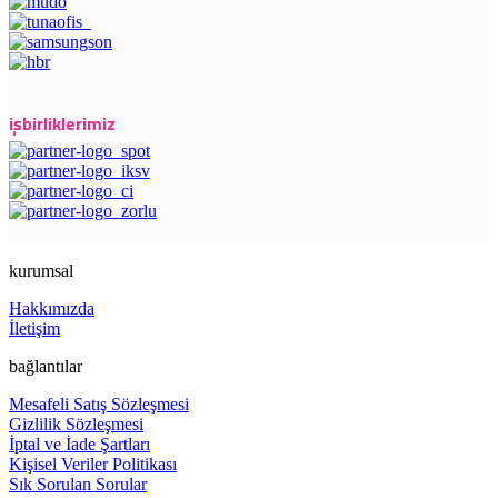
işbirliklerimiz
kurumsal
Hakkımızda
İletişim
bağlantılar
Mesafeli Satış Sözleşmesi
Gizlilik Sözleşmesi
İptal ve İade Şartları
Kişisel Veriler Politikası
Sık Sorulan Sorular