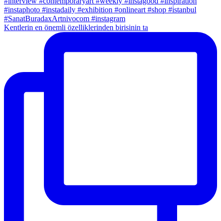
Kentlerin en önemli özelliklerinden birisinin ta