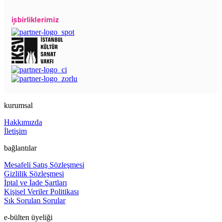
işbirliklerimiz
kurumsal
Hakkımızda
İletişim
bağlantılar
Mesafeli Satış Sözleşmesi
Gizlilik Sözleşmesi
İptal ve İade Şartları
Kişisel Veriler Politikası
Sık Sorulan Sorular
e-bülten üyeliği