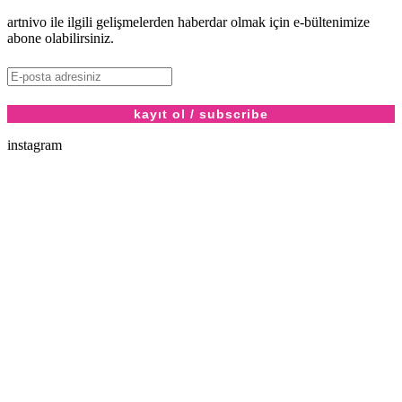
artnivo ile ilgili gelişmelerden haberdar olmak için e-bültenimize
abone olabilirsiniz.
instagram