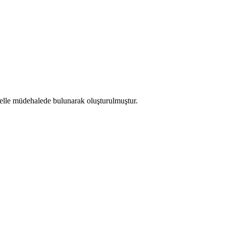
le elle müdehalede bulunarak oluşturulmuştur.