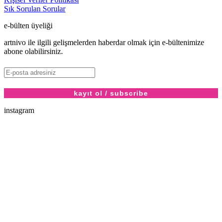
Sık Sorulan Sorular
e-bülten üyeliği
artnivo ile ilgili gelişmelerden haberdar olmak için e-bültenimize
abone olabilirsiniz.
instagram