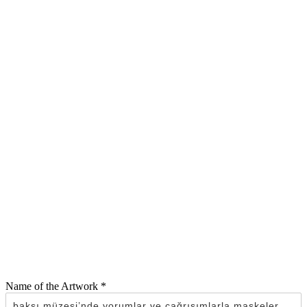
Name of the Artwork
*