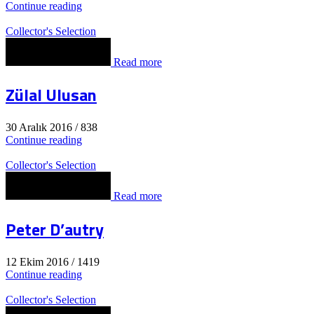
Continue reading
Collector's Selection
Read more
Zülal Ulusan
30 Aralık 2016
/
838
Continue reading
Collector's Selection
Read more
Peter D’autry
12 Ekim 2016
/
1419
Continue reading
Collector's Selection