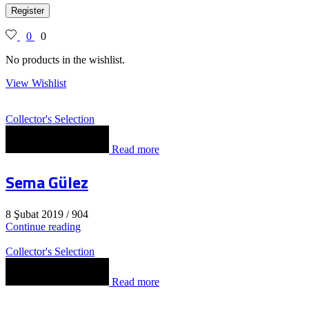
Register
0
0
No products in the wishlist.
View Wishlist
Collector's Selection
Read more
Sema Gülez
8 Şubat 2019
/
904
Continue reading
Collector's Selection
Read more