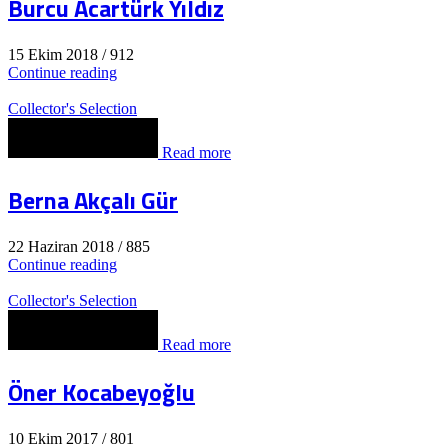
Burcu Acartürk Yıldız
15 Ekim 2018
/
912
Continue reading
Collector's Selection
Read more
Berna Akçalı Gür
22 Haziran 2018
/
885
Continue reading
Collector's Selection
Read more
Öner Kocabeyoğlu
10 Ekim 2017
/
801