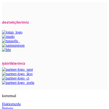
destekçilerimiz
işbirliklerimiz
kurumsal
Hakkımızda
İletişim