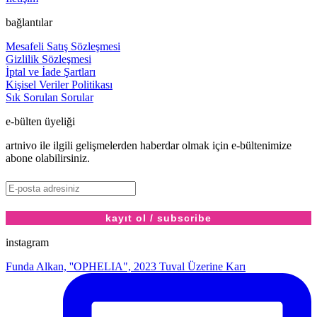
bağlantılar
Mesafeli Satış Sözleşmesi
Gizlilik Sözleşmesi
İptal ve İade Şartları
Kişisel Veriler Politikası
Sık Sorulan Sorular
e-bülten üyeliği
artnivo ile ilgili gelişmelerden haberdar olmak için e-bültenimize
abone olabilirsiniz.
instagram
Funda Alkan, ''OPHELIA", 2023 Tuval Üzerine Karı