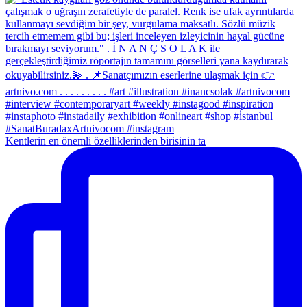
Kentlerin en önemli özelliklerinden birisinin ta