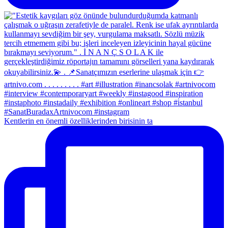
Kentlerin en önemli özelliklerinden birisinin ta