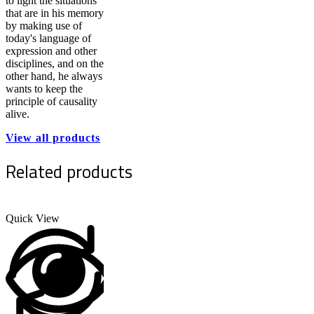
to light the situations
that are in his memory
by making use of
today's language of
expression and other
disciplines, and on the
other hand, he always
wants to keep the
principle of causality
alive.
View all products
Related products
Quick View