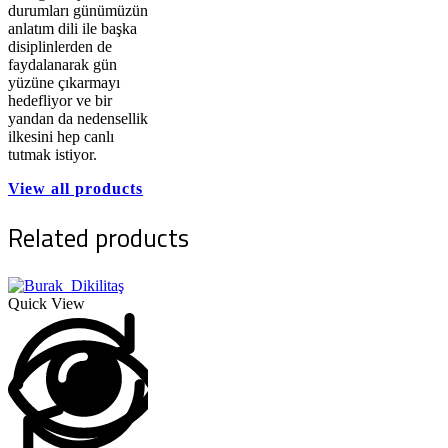
durumları günümüzün
anlatım dili ile başka
disiplinlerden de
faydalanarak gün
yüzüne çıkarmayı
hedefliyor ve bir
yandan da nedensellik
ilkesini hep canlı
tutmak istiyor.
View all products
Related products
Quick View