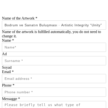
Name of the Artwork
*
Name of the artwork is fulfilled automatically, you do not need to
change it.
Name
*
Ad
Soyad
Email
*
Phone
*
Messagge
*