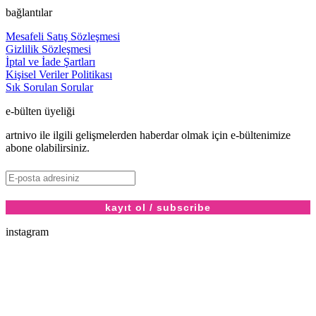
bağlantılar
Mesafeli Satış Sözleşmesi
Gizlilik Sözleşmesi
İptal ve İade Şartları
Kişisel Veriler Politikası
Sık Sorulan Sorular
e-bülten üyeliği
artnivo ile ilgili gelişmelerden haberdar olmak için e-bültenimize
abone olabilirsiniz.
instagram