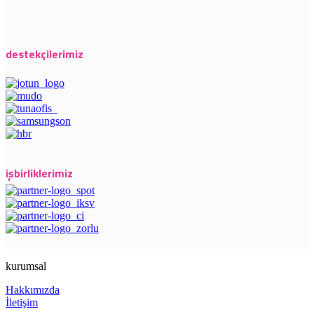
destekçilerimiz
işbirliklerimiz
kurumsal
Hakkımızda
İletişim