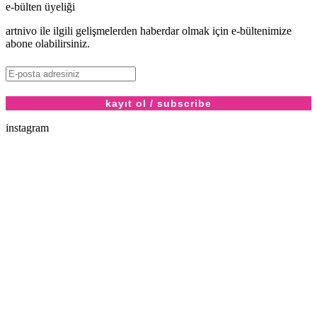
e-bülten üyeliği
artnivo ile ilgili gelişmelerden haberdar olmak için e-bültenimize
abone olabilirsiniz.
instagram