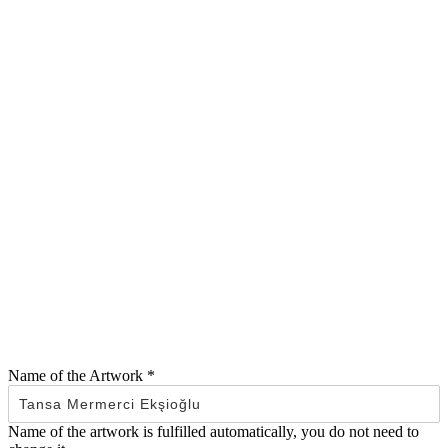
Name of the Artwork
*
Name of the artwork is fulfilled automatically, you do not need to