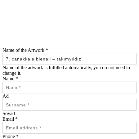
Name of the Artwork
*
Name of the artwork is fulfilled automatically, you do not need to
change it.
Name
*
Ad
Soyad
Email
*
Phone
*