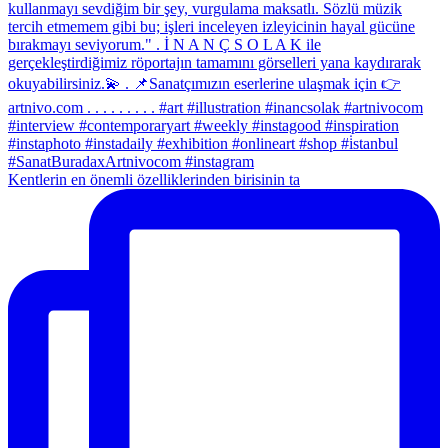
Kentlerin en önemli özelliklerinden birisinin ta