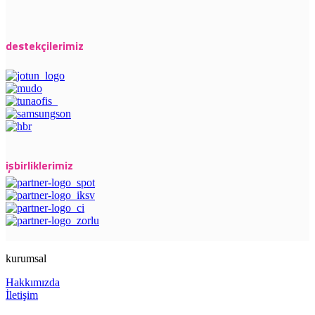
destekçilerimiz
işbirliklerimiz
kurumsal
Hakkımızda
İletişim