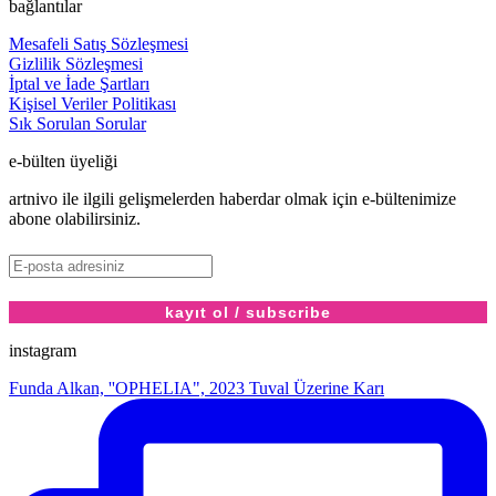
bağlantılar
Mesafeli Satış Sözleşmesi
Gizlilik Sözleşmesi
İptal ve İade Şartları
Kişisel Veriler Politikası
Sık Sorulan Sorular
e-bülten üyeliği
artnivo ile ilgili gelişmelerden haberdar olmak için e-bültenimize
abone olabilirsiniz.
instagram
Funda Alkan, ''OPHELIA", 2023 Tuval Üzerine Karı