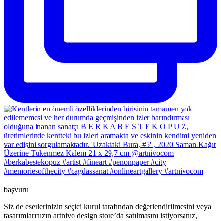
başvuru
Siz de eserlerinizin seçici kurul tarafından değerlendirilmesini veya
tasarımlarınızın artnivo design store’da satılmasını istiyorsanız,