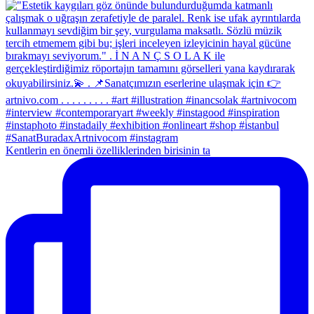
Kentlerin en önemli özelliklerinden birisinin ta