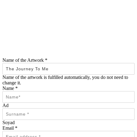
Name of the Artwork
*
Name of the artwork is fulfilled automatically, you do not need to
change it.
Name
*
Ad
Soyad
Email
*