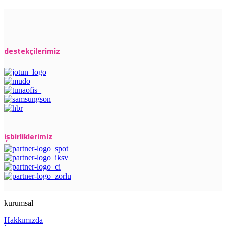
destekçilerimiz
işbirliklerimiz
kurumsal
Hakkımızda