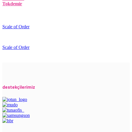
Tokdemir
Scale of Order
Scale of Order
destekçilerimiz