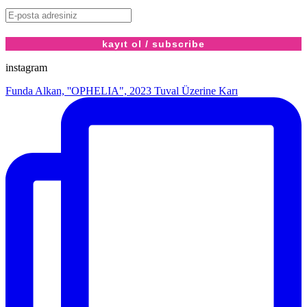
instagram
Funda Alkan, ''OPHELIA", 2023 Tuval Üzerine Karı