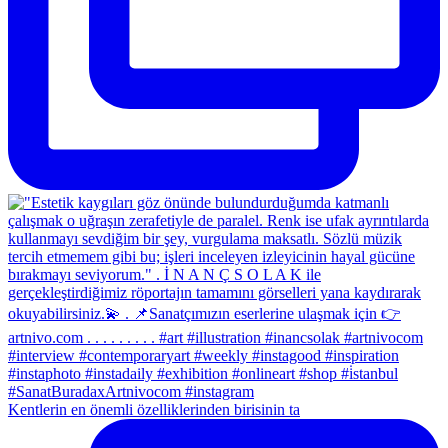
Kentlerin en önemli özelliklerinden birisinin ta