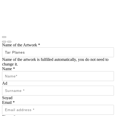
Name of the Artwork
*
Name of the artwork is fulfilled automatically, you do not need to
change it.
Name
*
Ad
Soyad
Email
*