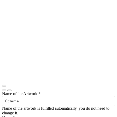
Name of the Artwork
*
Name of the artwork is fulfilled automatically, you do not need to
change it.