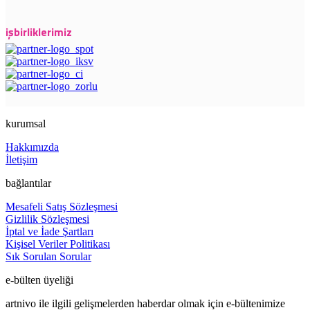
işbirliklerimiz
kurumsal
Hakkımızda
İletişim
bağlantılar
Mesafeli Satış Sözleşmesi
Gizlilik Sözleşmesi
İptal ve İade Şartları
Kişisel Veriler Politikası
Sık Sorulan Sorular
e-bülten üyeliği
artnivo ile ilgili gelişmelerden haberdar olmak için e-bültenimize