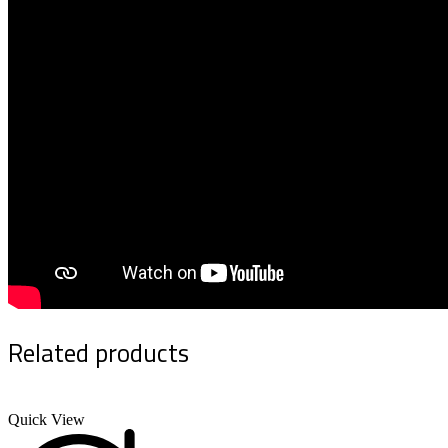
Related products
Quick View