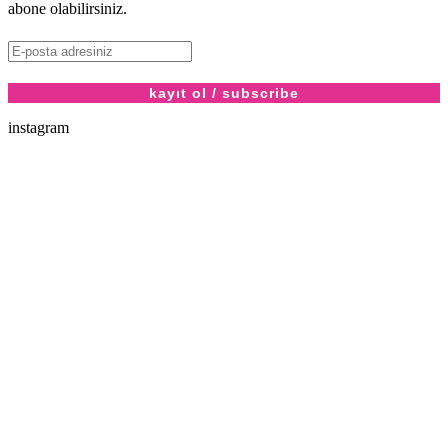
abone olabilirsiniz.
instagram