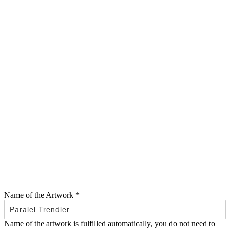
Name of the Artwork
*
Name of the artwork is fulfilled automatically, you do not need to