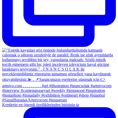
Kentlerin en önemli özelliklerinden birisinin ta