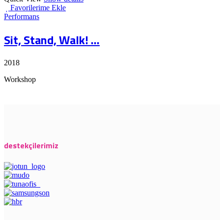
Favorilerime Ekle
Performans
Sit, Stand, Walk! ...
2018
Workshop
destekçilerimiz