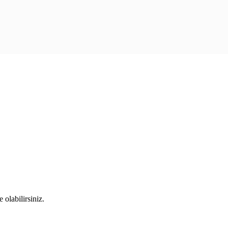
 olabilirsiniz.