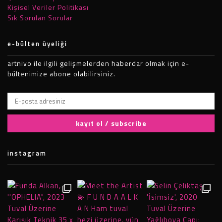
Kişisel Veriler Politikası
Sık Sorulan Sorular
e-bülten üyeliği
artnivo ile ilgili gelişmelerden haberdar olmak için e-
bültenimize abone olabilirsiniz.
instagram