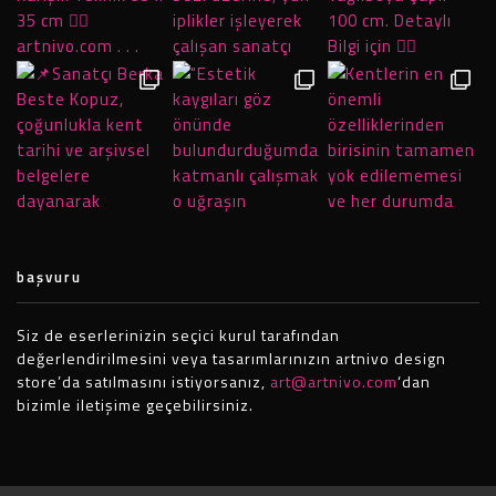
başvuru
Siz de eserlerinizin seçici kurul tarafından
değerlendirilmesini veya tasarımlarınızın artnivo design
store’da satılmasını istiyorsanız,
art@artnivo.com
‘dan
bizimle iletişime geçebilirsiniz.