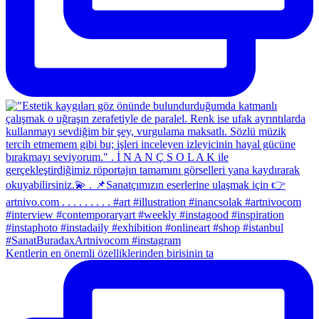
Kentlerin en önemli özelliklerinden birisinin ta