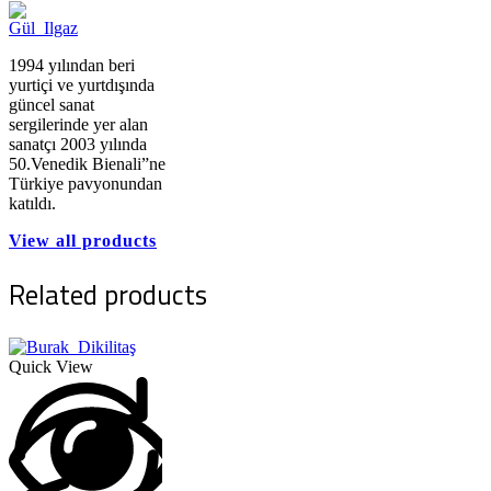
1994 yılından beri
yurtiçi ve yurtdışında
güncel sanat
sergilerinde yer alan
sanatçı 2003 yılında
50.Venedik Bienali”ne
Türkiye pavyonundan
katıldı.
View all products
Related products
Quick View