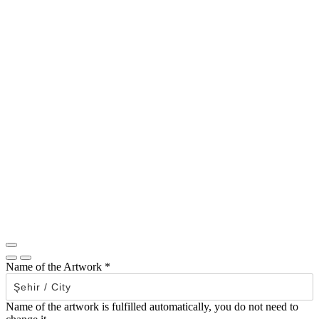
Name of the Artwork
*
Name of the artwork is fulfilled automatically, you do not need to