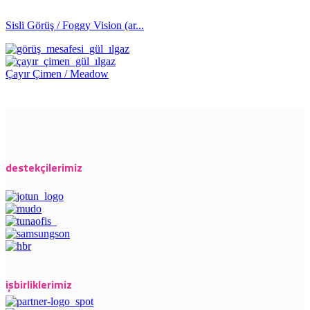
Sisli Görüş / Foggy Vision (ar...
Çayır Çimen / Meadow
destekçilerimiz
işbirliklerimiz