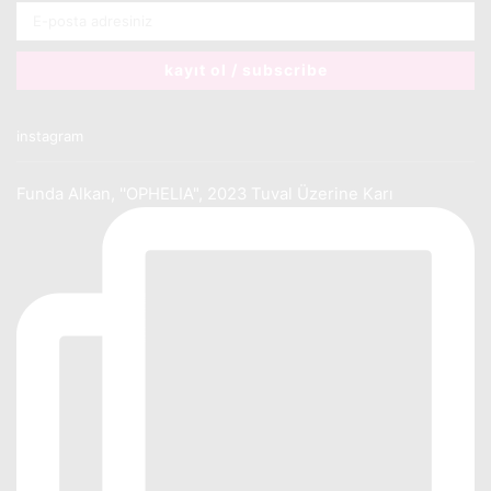
instagram
Funda Alkan, ''OPHELIA", 2023 Tuval Üzerine Karı