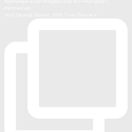
Selin Çeliktaş 'İsimsiz', 2020 Tuval Üzerine Y