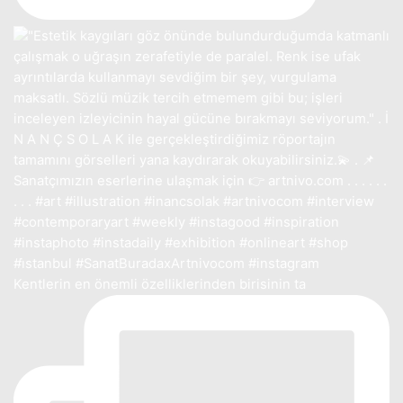
Kentlerin en önemli özelliklerinden birisinin ta